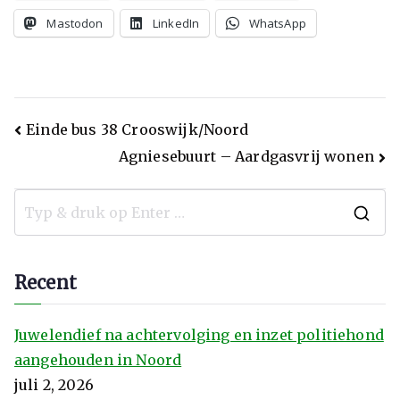
Mastodon
LinkedIn
WhatsApp
Einde bus 38 Crooswijk/Noord
Agniesebuurt – Aardgasvrij wonen
Recent
Juwelendief na achtervolging en inzet politiehond
aangehouden in Noord
juli 2, 2026