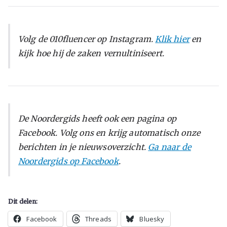
Volg de 010fluencer op Instagram.
Klik hier
en
kijk hoe hij de zaken vernultiniseert.
De Noordergids heeft ook een pagina op
Facebook. Volg ons en krijg automatisch onze
berichten in je nieuwsoverzicht.
Ga naar de
Noordergids op Facebook
.
Dit delen:
Facebook
Threads
Bluesky