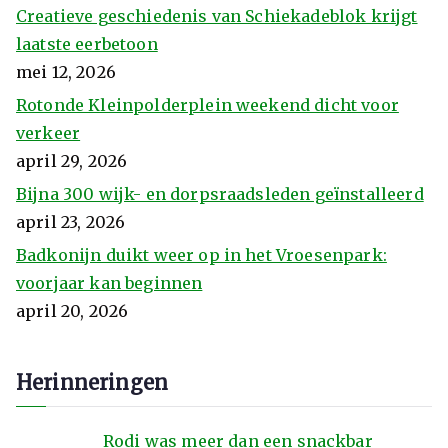
Creatieve geschiedenis van Schiekadeblok krijgt
laatste eerbetoon
mei 12, 2026
Rotonde Kleinpolderplein weekend dicht voor
verkeer
april 29, 2026
Bijna 300 wijk- en dorpsraadsleden geïnstalleerd
april 23, 2026
Badkonijn duikt weer op in het Vroesenpark:
voorjaar kan beginnen
april 20, 2026
Herinneringen
Rodi was meer dan een snackbar