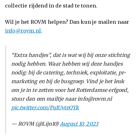
collectie rijdend in de stad te tonen.
Wil je het ROVM helpen? Dan kun je mailen naar
info@rovm.nl
.
“Extra handjes”, dat is wat wij bij onze stichting
nodig hebben. Waar hebben wij deze handjes
nodig: bij de catering, techniek, exploitatie, pr-
marketing en bij de busgroep. Vind je het leuk
om je in te zetten voor het Rotterdamse erfgoed,
stuur dan een mailtje naar info@rovm.nl
pic.twitter.com/Pu1UvteQYk
— ROVM (@Lijn10)
August 10, 2023