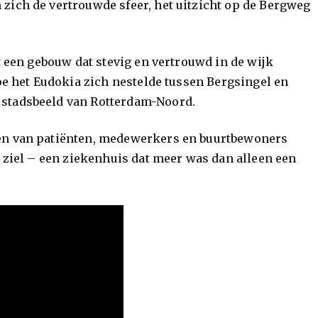
zich de vertrouwde sfeer, het uitzicht op de Bergweg
t een gebouw dat stevig en vertrouwd in de wijk
hoe het Eudokia zich nestelde tussen Bergsingel en
 stadsbeeld van Rotterdam-Noord.
len van patiënten, medewerkers en buurtbewoners
n ziel – een ziekenhuis dat meer was dan alleen een