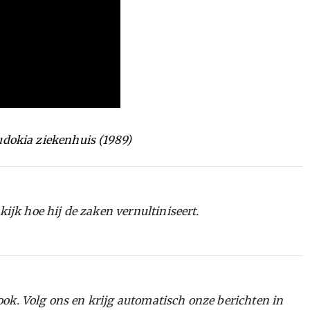
udokia ziekenhuis (1989)
kijk hoe hij de zaken vernultiniseert.
ok. Volg ons en krijg automatisch onze berichten in