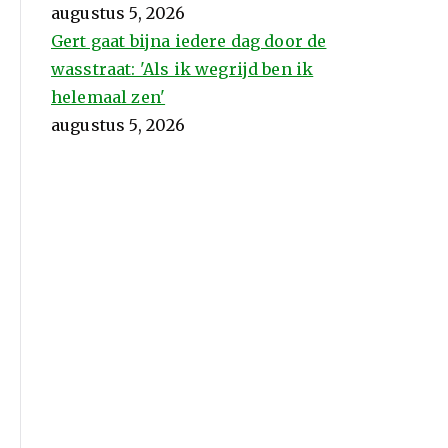
augustus 5, 2026
Gert gaat bijna iedere dag door de
wasstraat: 'Als ik wegrijd ben ik
helemaal zen'
augustus 5, 2026