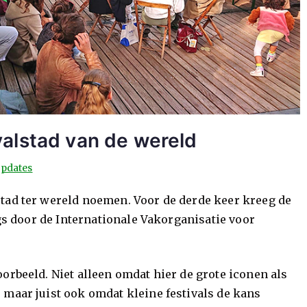
valstad van de wereld
pdates
tad ter wereld noemen. Voor de derde keer kreeg de
ngs door de Internationale Vakorganisatie voor
orbeeld. Niet alleen omdat hier de grote iconen als
 maar juist ook omdat kleine festivals de kans