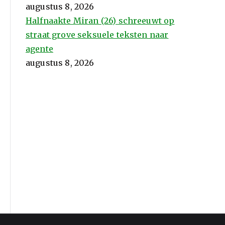
augustus 8, 2026
Halfnaakte Miran (26) schreeuwt op
straat grove seksuele teksten naar
agente
augustus 8, 2026