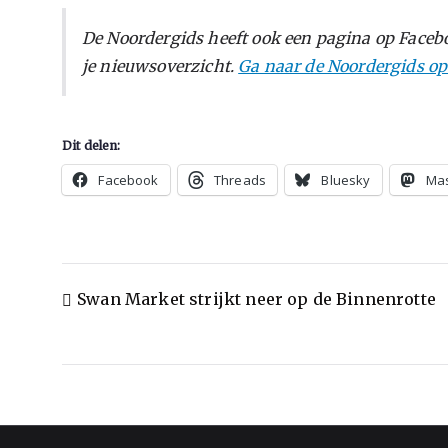
De Noordergids heeft ook een pagina op Facebo
je nieuwsoverzicht.
Ga naar de Noordergids o
Dit delen:
Facebook
Threads
Bluesky
Ma
Swan Market strijkt neer op de Binnenrotte