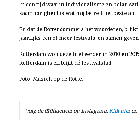
in een tijd waarin individualisme en polarisati
saamhorigheid is wat mij betreft het beste antis
En dat de Rotterdammers het waarderen, blijkt 
jaarlijks een of meer festivals, en samen geve
Rotterdam won deze titel eerder in 2010 en 2015
Rotterdam is en blijft dé festivalstad.
Foto: Muziek op de Rotte.
Volg de 010fluencer op Instagram.
Klik hier
en 