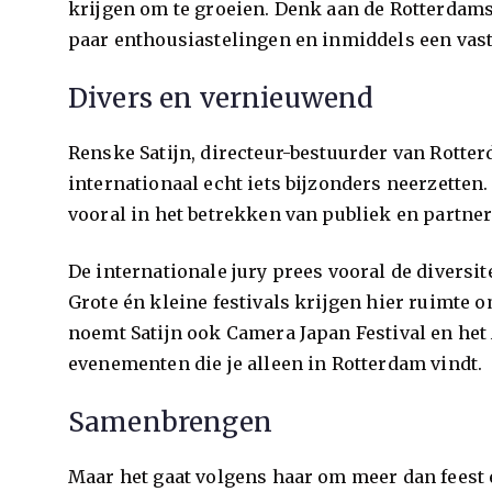
krijgen om te groeien. Denk aan de Rotterdam
paar enthousiastelingen en inmiddels een vast
Divers en vernieuwend
Renske Satijn, directeur-bestuurder van Rotterda
internationaal echt iets bijzonders neerzetten
vooral in het betrekken van publiek en partner
De internationale jury prees vooral de divers
Grote én kleine festivals krijgen hier ruimte
noemt Satijn ook Camera Japan Festival en het
evenementen die je alleen in Rotterdam vindt.
Samenbrengen
Maar het gaat volgens haar om meer dan feest 