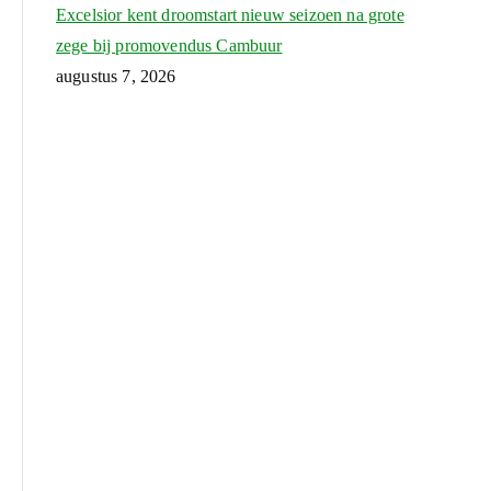
Excelsior kent droomstart nieuw seizoen na grote
zege bij promovendus Cambuur
augustus 7, 2026