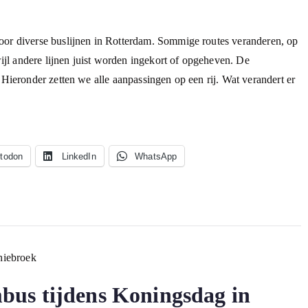
oor diverse buslijnen in Rotterdam. Sommige routes veranderen, op
wijl andere lijnen juist worden ingekort of opgeheven. De
 Hieronder zetten we alle aanpassingen op een rij. Wat verandert er
todon
LinkedIn
WhatsApp
bus tijdens Koningsdag in