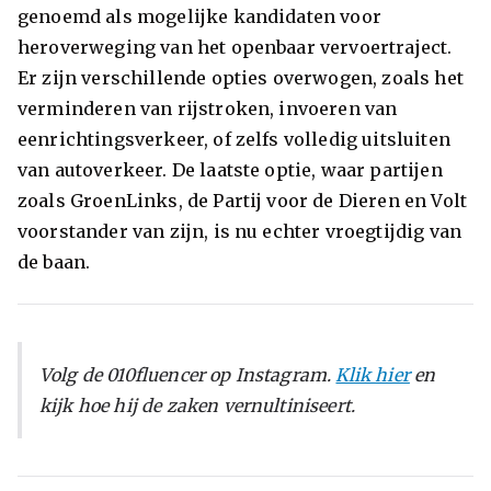
genoemd als mogelijke kandidaten voor
heroverweging van het openbaar vervoertraject.
Er zijn verschillende opties overwogen, zoals het
verminderen van rijstroken, invoeren van
eenrichtingsverkeer, of zelfs volledig uitsluiten
van autoverkeer. De laatste optie, waar partijen
zoals GroenLinks, de Partij voor de Dieren en Volt
voorstander van zijn, is nu echter vroegtijdig van
de baan.
Volg de 010fluencer op Instagram.
Klik hier
en
kijk hoe hij de zaken vernultiniseert.