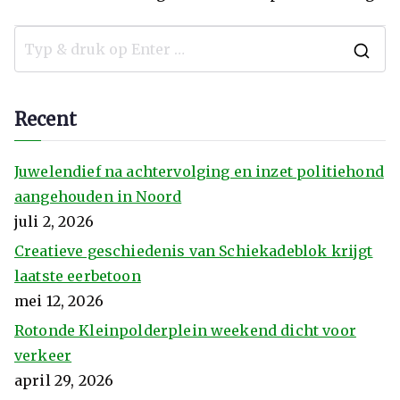
Recent
Juwelendief na achtervolging en inzet politiehond
aangehouden in Noord
juli 2, 2026
Creatieve geschiedenis van Schiekadeblok krijgt
laatste eerbetoon
mei 12, 2026
Rotonde Kleinpolderplein weekend dicht voor
verkeer
april 29, 2026