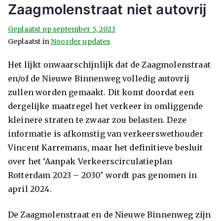
Zaagmolenstraat niet autovrij
Geplaatst op
september 5, 2023
Geplaatst in
Noorder updates
Het lijkt onwaarschijnlijk dat de Zaagmolenstraat
en/of de Nieuwe Binnenweg volledig autovrij
zullen worden gemaakt. Dit komt doordat een
dergelijke maatregel het verkeer in omliggende
kleinere straten te zwaar zou belasten. Deze
informatie is afkomstig van verkeerswethouder
Vincent Karremans, maar het definitieve besluit
over het ‘Aanpak Verkeerscirculatieplan
Rotterdam 2023 – 2030’ wordt pas genomen in
april 2024.
De Zaagmolenstraat en de Nieuwe Binnenweg zijn