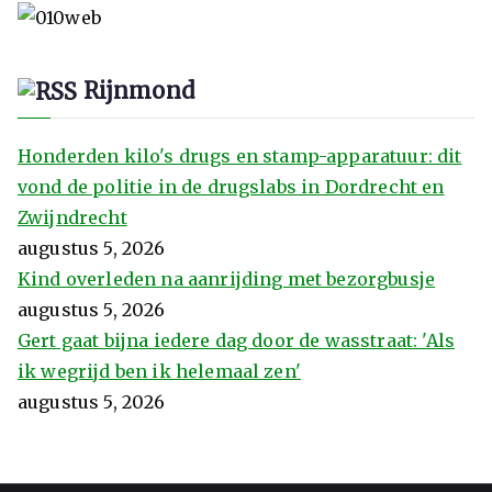
Rijnmond
Honderden kilo's drugs en stamp-apparatuur: dit
vond de politie in de drugslabs in Dordrecht en
Zwijndrecht
augustus 5, 2026
Kind overleden na aanrijding met bezorgbusje
augustus 5, 2026
Gert gaat bijna iedere dag door de wasstraat: 'Als
ik wegrijd ben ik helemaal zen'
augustus 5, 2026