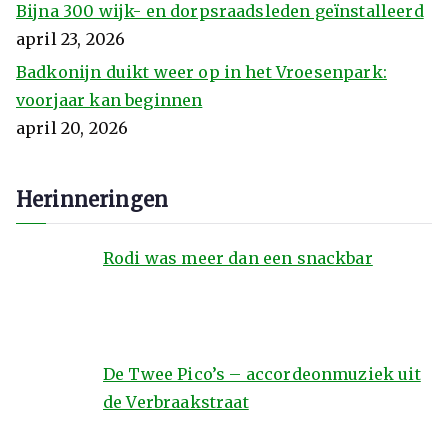
Bijna 300 wijk- en dorpsraadsleden geïnstalleerd
april 23, 2026
Badkonijn duikt weer op in het Vroesenpark:
voorjaar kan beginnen
april 20, 2026
Herinneringen
Rodi was meer dan een snackbar
De Twee Pico’s – accordeonmuziek uit
de Verbraakstraat