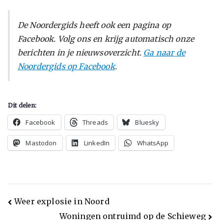
De Noordergids heeft ook een pagina op
Facebook. Volg ons en krijg automatisch onze
berichten in je nieuwsoverzicht.
Ga naar de
Noordergids op Facebook
.
Dit delen:
Facebook
Threads
Bluesky
Mastodon
LinkedIn
WhatsApp
Weer explosie in Noord
Woningen ontruimd op de Schieweg