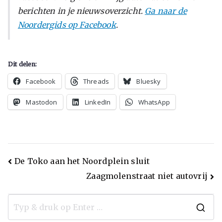
berichten in je nieuwsoverzicht.
Ga naar de
Noordergids op Facebook
.
Dit delen:
Facebook
Threads
Bluesky
Mastodon
LinkedIn
WhatsApp
De Toko aan het Noordplein sluit
Zaagmolenstraat niet autovrij