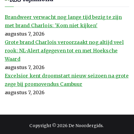
Brandweer verwacht nog lange tijd bezig te zijn
met brand Charlois: 'Kom niet kijken'
augustus 7, 2026
Grote brand Charlois veroorzaakt nog altijd veel
rook: NL-Alert afgegeven tot en met Hoeksche
Waard
augustus 7, 2026
Excelsior kent droomstart nieuw seizoen na grote
zege bij promovendus Cambuur
augustus 7, 2026
Copyright © 2026
De Noordergids
.