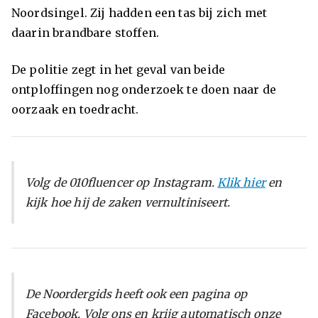
Noordsingel. Zij hadden een tas bij zich met
daarin brandbare stoffen.
De politie zegt in het geval van beide
ontploffingen nog onderzoek te doen naar de
oorzaak en toedracht.
Volg de 010fluencer op Instagram.
Klik hier
en
kijk hoe hij de zaken vernultiniseert.
De Noordergids heeft ook een pagina op
Facebook. Volg ons en krijg automatisch onze