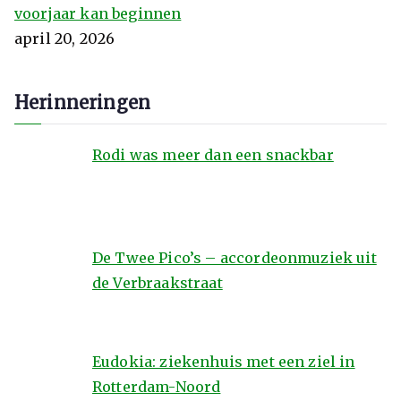
voorjaar kan beginnen
april 20, 2026
Herinneringen
Rodi was meer dan een snackbar
De Twee Pico’s – accordeonmuziek uit
de Verbraakstraat
Eudokia: ziekenhuis met een ziel in
Rotterdam-Noord