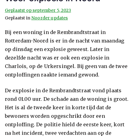
Geplaatst op
september 5, 2023
Geplaatst in
Noorder updates
Bij een woning in de Rembrandtstraat in
Rotterdam-Noord is er in de nacht van maandag
op dinsdag een explosie geweest. Later in
dezelfde nacht was er ook een explosie in
Charlois, op de Urkersingel. Bij geen van de twee
ontploffingen raakte iemand gewond.
De explosie in de Rembrandtstraat vond plaats
rond 01.00 uur. De schade aan de woning is groot.
Het is al de tweede keer in korte tijd dat de
bewoners worden opgeschrikt door een
ontploffing. De politie hield de eerste keer, kort
na het incident, twee verdachten aan op de