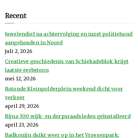
Recent
Juwelendief na achtervolging en inzet politiehond
aangehouden in Noord
juli 2, 2026
Creatieve geschiedenis van Schiekadeblok krijgt
laatste eerbetoon
mei 12, 2026
Rotonde Kleinpolderplein weekend dicht voor
verkeer
april 29, 2026
Bijna 300 wijk- en dorpsraadsleden geïnstalleerd
april 23, 2026
Badkonijn duikt weer op in het Vroesenpark: