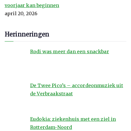
voorjaar kan beginnen
april 20, 2026
Herinneringen
Rodi was meer dan een snackbar
De Twee Pico’s – accordeonmuziek uit
de Verbraakstraat
Eudokia: ziekenhuis met een ziel in
Rotterdam-Noord