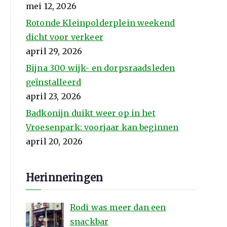
mei 12, 2026
Rotonde Kleinpolderplein weekend
dicht voor verkeer
april 29, 2026
Bijna 300 wijk- en dorpsraadsleden
geïnstalleerd
april 23, 2026
Badkonijn duikt weer op in het
Vroesenpark: voorjaar kan beginnen
april 20, 2026
Herinneringen
Rodi was meer dan een
snackbar