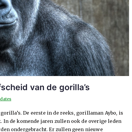
scheid van de gorilla’s
dates
orilla’s. De eerste in de reeks, gorillaman Aybo, is
. In de komende jaren zullen ook de overige leden
rden ondergebracht. Er zullen geen nieuwe