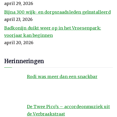
april 29, 2026
Bijna 300 wijk- en dorpsraadsleden geïnstalleerd
april 23, 2026
Badkonijn duikt weer op in het Vroesenpark:
voorjaar kan beginnen
april 20, 2026
Herinneringen
Rodi was meer dan een snackbar
De Twee Pico’s – accordeonmuziek uit
de Verbraakstraat