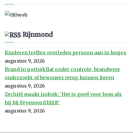
Rijnmond
Kinderen treffen overleden persoon aan in bosjes
augustus 9, 2026
Brand in portiekflat onder controle, brandweer
onderzoekt of bewoners terug kunnen keren
augustus 9, 2026
Zechiël maakt indruk: 'Het is goed voor hem als
hij bij Feyenoord blijft'
augustus 9, 2026