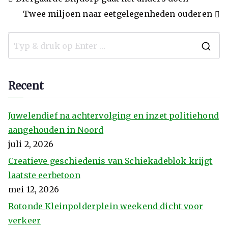
Twee miljoen naar eetgelegenheden ouderen
Recent
Juwelendief na achtervolging en inzet politiehond
aangehouden in Noord
juli 2, 2026
Creatieve geschiedenis van Schiekadeblok krijgt
laatste eerbetoon
mei 12, 2026
Rotonde Kleinpolderplein weekend dicht voor
verkeer