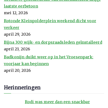
laatste eerbetoon
mei 12, 2026
Rotonde Kleinpolderplein weekend dicht voor
verkeer
april 29, 2026
Bijna 300 wijk- en dorpsraadsleden geïnstalleerd
april 23, 2026
Badkonijn duikt weer op in het Vroesenpark:
voorjaar kan beginnen
april 20, 2026
Herinneringen
Rodi was meer dan een snackbar