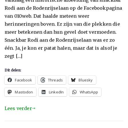
Rodi aan de Rodenrijselaan op de Facebookpagina
van 010web. Dat haalde meteen weer
herinneringen boven. Er zijn van die plekken die
meer betekenen dan hun gevel doet vermoeden.
Snackbar Rodi aan de Rodenrijselaan was er zo
één. Ja, je kon er patat halen, maar dat is alsof je
zegt […]
Dit delen:
Facebook
Threads
Bluesky
Mastodon
LinkedIn
WhatsApp
Lees verder