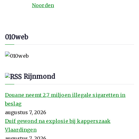
Noorden
010web
Rijnmond
Douane neemt 2,7 miljoen illegale sigaretten in
beslag
augustus 7, 2026
Duif gewond na explosie bij kapperszaak
Vlaardingen
augustus 7, 2026