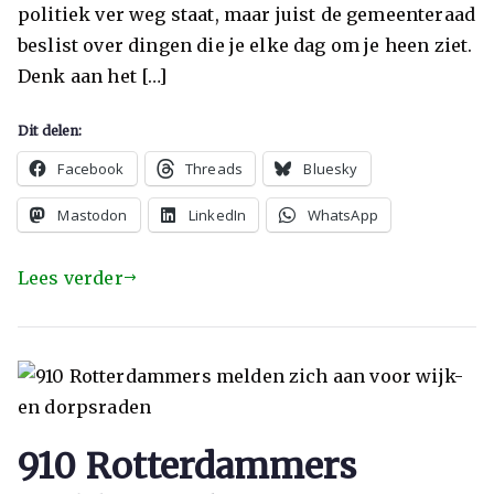
politiek ver weg staat, maar juist de gemeenteraad
beslist over dingen die je elke dag om je heen ziet.
Denk aan het […]
Dit delen:
Facebook
Threads
Bluesky
Mastodon
LinkedIn
WhatsApp
Lees verder
910 Rotterdammers