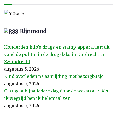
Rijnmond
Honderden kilo's drugs en stamp-apparatuur: dit
vond de politie in de drugslabs in Dordrecht en
Zwijndrecht
augustus 5, 2026
Kind overleden na aanrijding met bezorgbusje
augustus 5, 2026
Gert gaat bijna iedere dag door de wasstraat: 'Als
ik wegrijd ben ik helemaal zen'
augustus 5, 2026