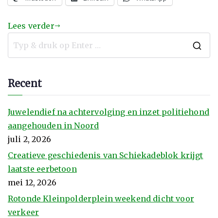
Lees verder
Recent
Juwelendief na achtervolging en inzet politiehond
aangehouden in Noord
juli 2, 2026
Creatieve geschiedenis van Schiekadeblok krijgt
laatste eerbetoon
mei 12, 2026
Rotonde Kleinpolderplein weekend dicht voor
verkeer