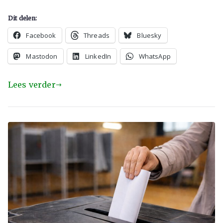
Dit delen:
Facebook
Threads
Bluesky
Mastodon
LinkedIn
WhatsApp
Lees verder