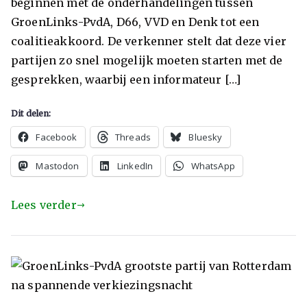
beginnen met de onderhandelingen tussen
GroenLinks-PvdA, D66, VVD en Denk tot een
coalitieakkoord. De verkenner stelt dat deze vier
partijen zo snel mogelijk moeten starten met de
gesprekken, waarbij een informateur […]
Dit delen:
Facebook
Threads
Bluesky
Mastodon
LinkedIn
WhatsApp
Lees verder