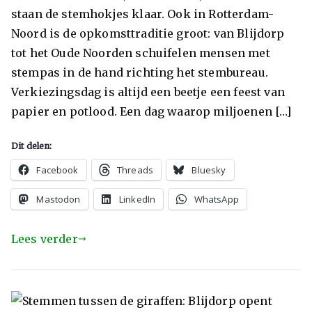
staan de stemhokjes klaar. Ook in Rotterdam-
Noord is de opkomsttraditie groot: van Blijdorp
tot het Oude Noorden schuifelen mensen met
stempas in de hand richting het stembureau.
Verkiezingsdag is altijd een beetje een feest van
papier en potlood. Een dag waarop miljoenen […]
Dit delen:
Facebook
Threads
Bluesky
Mastodon
LinkedIn
WhatsApp
Lees verder