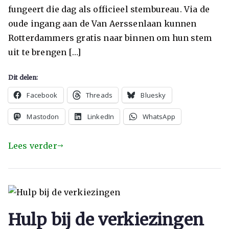
fungeert die dag als officieel stembureau. Via de
oude ingang aan de Van Aerssenlaan kunnen
Rotterdammers gratis naar binnen om hun stem
uit te brengen […]
Dit delen:
Facebook
Threads
Bluesky
Mastodon
LinkedIn
WhatsApp
Lees verder
Hulp bij de verkiezingen