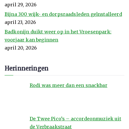
april 29, 2026
Bijna 300 wijk- en dorpsraadsleden geïnstalleerd
april 23, 2026
Badkonijn duikt weer op in het Vroesenpark:
voorjaar kan beginnen
april 20, 2026
Herinneringen
Rodi was meer dan een snackbar
De Twee Pico’s – accordeonmuziek uit
de Verbraakstraat