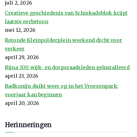
juli 2, 2026
Creatieve geschiedenis van Schiekadeblok krijgt
laatste eerbetoon
mei 12, 2026
Rotonde Kleinpolderplein weekend dicht voor
verkeer
april 29, 2026
Bijna 300 wijk- en dorpsraadsleden geïnstalleerd
april 23, 2026
Badkonijn duikt weer op in het Vroesenpark:
voorjaar kan beginnen
april 20, 2026
Herinneringen