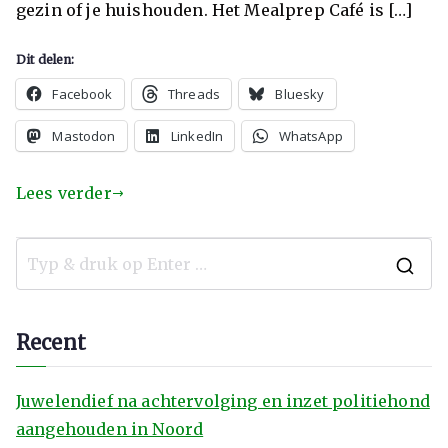
gezin of je huishouden. Het Mealprep Café is […]
Dit delen:
Facebook
Threads
Bluesky
Mastodon
LinkedIn
WhatsApp
Lees verder
Recent
Juwelendief na achtervolging en inzet politiehond
aangehouden in Noord