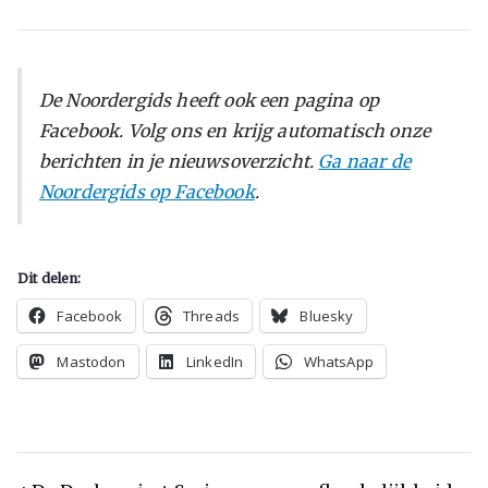
De Noordergids heeft ook een pagina op
Facebook. Volg ons en krijg automatisch onze
berichten in je nieuwsoverzicht.
Ga naar de
Noordergids op Facebook
.
Dit delen:
Facebook
Threads
Bluesky
Mastodon
LinkedIn
WhatsApp