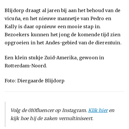
Blijdorp draagt al jaren bij aan het behoud van de
vicuña, en het nieuwe mannetje van Pedro en
Kally is daar opnieuw een mooie stap in.
Bezoekers kunnen het jong de komende tijd zien
opgroeien in het Andes-gebied van de dierentuin.
Een klein stukje Zuid-Amerika, gewoon in
Rotterdam-Noord.
Foto: Diergaarde Blijdorp
Volg de 010fluencer op Instagram.
Klik hier
en
kijk hoe hij de zaken vernultiniseert.