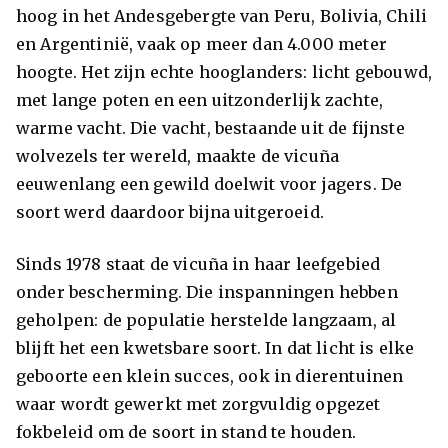
hoog in het Andesgebergte van Peru, Bolivia, Chili
en Argentinië, vaak op meer dan 4.000 meter
hoogte. Het zijn echte hooglanders: licht gebouwd,
met lange poten en een uitzonderlijk zachte,
warme vacht. Die vacht, bestaande uit de fijnste
wolvezels ter wereld, maakte de vicuña
eeuwenlang een gewild doelwit voor jagers. De
soort werd daardoor bijna uitgeroeid.
Sinds 1978 staat de vicuña in haar leefgebied
onder bescherming. Die inspanningen hebben
geholpen: de populatie herstelde langzaam, al
blijft het een kwetsbare soort. In dat licht is elke
geboorte een klein succes, ook in dierentuinen
waar wordt gewerkt met zorgvuldig opgezet
fokbeleid om de soort in stand te houden.