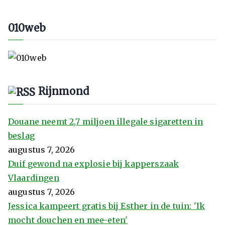
010web
Rijnmond
Douane neemt 2,7 miljoen illegale sigaretten in
beslag
augustus 7, 2026
Duif gewond na explosie bij kapperszaak
Vlaardingen
augustus 7, 2026
Jessica kampeert gratis bij Esther in de tuin: 'Ik
mocht douchen en mee-eten'