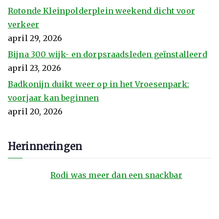
Rotonde Kleinpolderplein weekend dicht voor
verkeer
april 29, 2026
Bijna 300 wijk- en dorpsraadsleden geïnstalleerd
april 23, 2026
Badkonijn duikt weer op in het Vroesenpark:
voorjaar kan beginnen
april 20, 2026
Herinneringen
Rodi was meer dan een snackbar