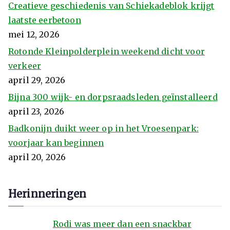
Creatieve geschiedenis van Schiekadeblok krijgt
laatste eerbetoon
mei 12, 2026
Rotonde Kleinpolderplein weekend dicht voor
verkeer
april 29, 2026
Bijna 300 wijk- en dorpsraadsleden geïnstalleerd
april 23, 2026
Badkonijn duikt weer op in het Vroesenpark:
voorjaar kan beginnen
april 20, 2026
Herinneringen
Rodi was meer dan een snackbar