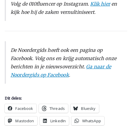
Volg de 010fluencer op Instagram.
Klik hier
en
kijk hoe hij de zaken vernultiniseert.
De Noordergids heeft ook een pagina op
Facebook. Volg ons en krijg automatisch onze
berichten in je nieuwsoverzicht.
Ga naar de
Noordergids op Facebook
.
Dit delen:
Facebook
Threads
Bluesky
Mastodon
LinkedIn
WhatsApp