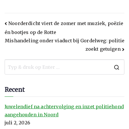
Noorderdicht viert de zomer met muziek, poëzie
én bootjes op de Rotte
Mishandeling onder viaduct bij Gordelweg: politie
zoekt getuigen
Recent
Juwelendief na achtervolging en inzet politiehond
aangehouden in Noord
juli 2, 2026