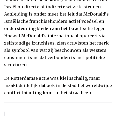
Israël op directe of indirecte wijze te steunen.
Aanleiding is onder meer het feit dat McDonald’s
Israëlische franchisehouders actief voedsel en
ondersteuning bieden aan het Israëlische leger.
Hoewel McDonald’s internationaal opereert via
zelfstandige franchises, zien activisten het merk
als symbool van wat zij beschouwen als westers
consumentisme dat verbonden is met politieke
structuren.
De Rotterdamse actie was kleinschalig, maar
maakt duidelijk dat ook in de stad het wereldwijde
conflict tot uiting komt in het straatbeeld.