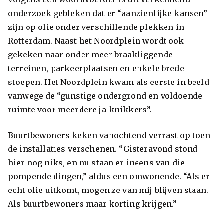
onderzoek gebleken dat er “aanzienlijke kansen”
zijn op olie onder verschillende plekken in
Rotterdam. Naast het Noordplein wordt ook
gekeken naar onder meer braakliggende
terreinen, parkeerplaatsen en enkele brede
stoepen. Het Noordplein kwam als eerste in beeld
vanwege de “gunstige ondergrond en voldoende
ruimte voor meerdere ja-knikkers”.
Buurtbewoners keken vanochtend verrast op toen
de installaties verschenen. “Gisteravond stond
hier nog niks, en nu staan er ineens van die
pompende dingen,” aldus een omwonende. “Als er
echt olie uitkomt, mogen ze van mij blijven staan.
Als buurtbewoners maar korting krijgen.”