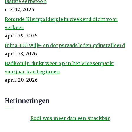
laatste eerbetoon
mei 12, 2026
Rotonde Kleinpolderplein weekend dicht voor
verkeer
april 29, 2026
Bijna 300 wijk- en dorpsraadsleden geïnstalleerd
april 23, 2026
Badkonijn duikt weer op in het Vroesenpark:
voorjaar kan beginnen
april 20, 2026
Herinneringen
Rodi was meer dan een snackbar