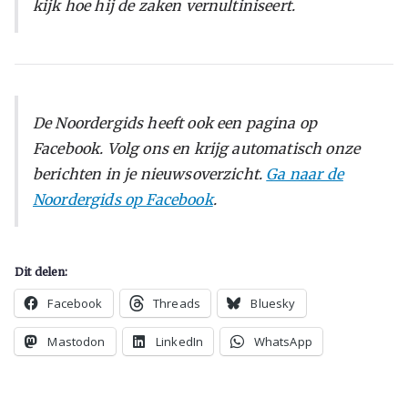
kijk hoe hij de zaken vernultiniseert.
De Noordergids heeft ook een pagina op
Facebook. Volg ons en krijg automatisch onze
berichten in je nieuwsoverzicht.
Ga naar de
Noordergids op Facebook
.
Dit delen:
Facebook
Threads
Bluesky
Mastodon
LinkedIn
WhatsApp