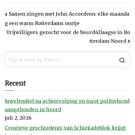
Samen zingen met John Accordeon: elke maanda
g een warm Rotterdams uurtje
Vrijwilligers gezocht voor de Noord4Daagse in Ro
tterdam-Noord
Recent
Juwelendief na achtervolging en inzet politiehond
aangehouden in Noord
juli 2, 2026
Creatieve geschiedenis van Schiekadeblok krijgt