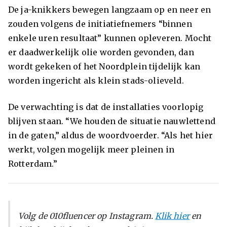
De ja-knikkers bewegen langzaam op en neer en
zouden volgens de initiatiefnemers “binnen
enkele uren resultaat” kunnen opleveren. Mocht
er daadwerkelijk olie worden gevonden, dan
wordt gekeken of het Noordplein tijdelijk kan
worden ingericht als klein stads-olieveld.
De verwachting is dat de installaties voorlopig
blijven staan. “We houden de situatie nauwlettend
in de gaten,” aldus de woordvoerder. “Als het hier
werkt, volgen mogelijk meer pleinen in
Rotterdam.”
Volg de 010fluencer op Instagram.
Klik hier
en