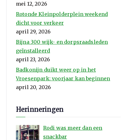
mei 12, 2026
Rotonde Kleinpolderplein weekend
dicht voor verkeer
april 29, 2026
Bijna 300 wijk- en dorpsraadsleden
geïnstalleerd
april 23, 2026
Badkonijn duikt weer op in het
Vroesenpark: voorjaar kan beginnen
april 20, 2026
Herinneringen
Rodi was meer dan een
snackbar