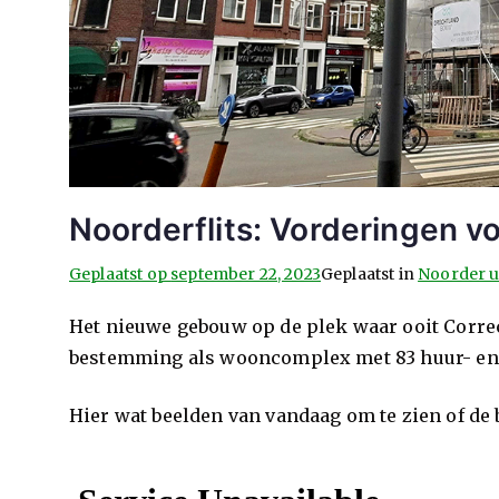
Noorderflits: Vorderingen v
Geplaatst op
september 22, 2023
Geplaatst in
Noorder u
Het nieuwe gebouw op de plek waar ooit Correc
bestemming als wooncomplex met 83 huur- e
Hier wat beelden van vandaag om te zien of de 