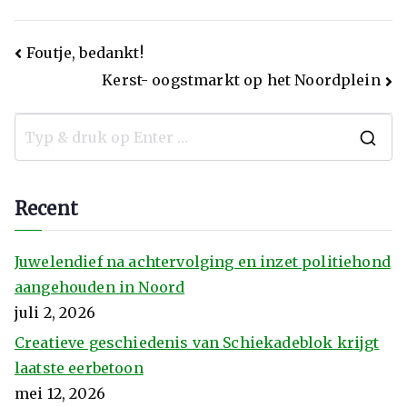
Foutje, bedankt!
Kerst- oogstmarkt op het Noordplein
Recent
Juwelendief na achtervolging en inzet politiehond
aangehouden in Noord
juli 2, 2026
Creatieve geschiedenis van Schiekadeblok krijgt
laatste eerbetoon
mei 12, 2026