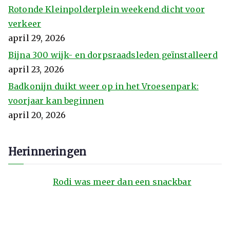
Rotonde Kleinpolderplein weekend dicht voor
verkeer
april 29, 2026
Bijna 300 wijk- en dorpsraadsleden geïnstalleerd
april 23, 2026
Badkonijn duikt weer op in het Vroesenpark:
voorjaar kan beginnen
april 20, 2026
Herinneringen
Rodi was meer dan een snackbar