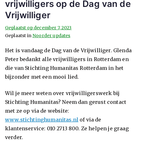
vrijwilligers op de Dag van de
Vrijwilliger
Geplaatst op
december 7, 2023
Geplaatst in
Noorder updates
Het is vandaag de Dag van de Vrijwilliger. Glenda
Peter bedankt alle vrijwilligers in Rotterdam en
die van Stichting Humanitas Rotterdam in het
bijzonder met een mooi lied.
Wil je meer weten over vrijwilligerswerk bij
Stichting Humanitas? Neem dan gerust contact
met ze op via de website:
www.stichtinghumanitas.nl
of via de
klantenservice: 010 2713 800. Ze helpen je graag
verder.