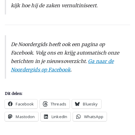
kijk hoe hij de zaken vernultiniseert.
De Noordergids heeft ook een pagina op
Facebook. Volg ons en krijg automatisch onze
berichten in je nieuwsoverzicht.
Ga naar de
Noordergids op Facebook
.
Dit delen:
Facebook
Threads
Bluesky
Mastodon
LinkedIn
WhatsApp