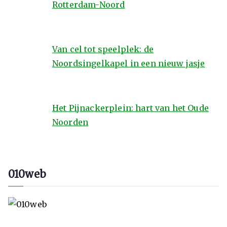
Rotterdam-Noord
Van cel tot speelplek: de
Noordsingelkapel in een nieuw jasje
Het Pijnackerplein: hart van het Oude
Noorden
010web