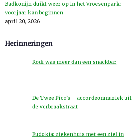
Badkonijn duikt weer op in het Vroesenpark:
voorjaar kan beginnen
april 20, 2026
Herinneringen
Rodi was meer dan een snackbar
De Twee Pico’s – accordeonmuziek uit
de Verbraakstraat
Eudokia: ziekenhuis met een ziel in