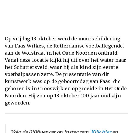
Op vrijdag 13 oktober werd de muurschildering
van Faas Wilkes, de Rotterdamse voetballegende,
aan de Wolstraat in het Oude Noorden onthuld.
Vanaf deze locatie kijkt hij uit over het water naar
het Schuttersveld, waar hij als kind zijn eerste
voetbalpassen zette. De presentatie van dit
kunstwerk was op de geboortedag van Faas, die
geboren is in Crooswijk en opgroeide in Het Oude
Noorden. Hij zou op 13 oktober 100 jaar oud zijn
geworden.
Volg de 010fluencer op Instagram.
Klik hier
en