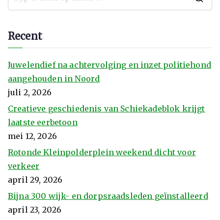
Recent
Juwelendief na achtervolging en inzet politiehond
aangehouden in Noord
juli 2, 2026
Creatieve geschiedenis van Schiekadeblok krijgt
laatste eerbetoon
mei 12, 2026
Rotonde Kleinpolderplein weekend dicht voor
verkeer
april 29, 2026
Bijna 300 wijk- en dorpsraadsleden geïnstalleerd
april 23, 2026