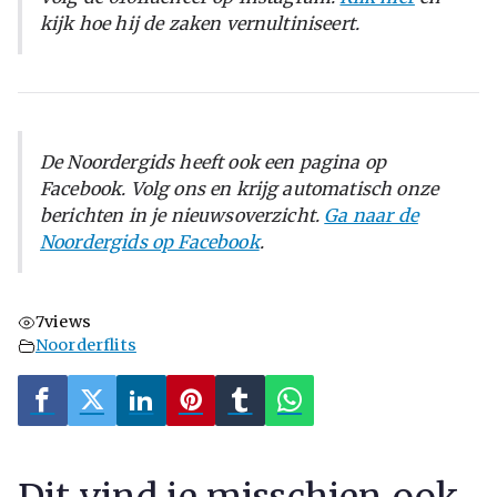
kijk hoe hij de zaken vernultiniseert.
De Noordergids heeft ook een pagina op
Facebook. Volg ons en krijg automatisch onze
berichten in je nieuwsoverzicht.
Ga naar de
Noordergids op Facebook
.
7
views
Noorderflits