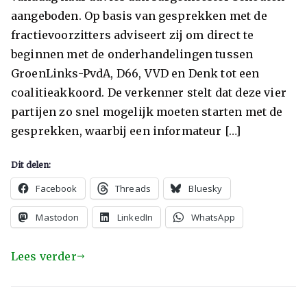
aangeboden. Op basis van gesprekken met de
fractievoorzitters adviseert zij om direct te
beginnen met de onderhandelingen tussen
GroenLinks-PvdA, D66, VVD en Denk tot een
coalitieakkoord. De verkenner stelt dat deze vier
partijen zo snel mogelijk moeten starten met de
gesprekken, waarbij een informateur […]
Dit delen:
Facebook
Threads
Bluesky
Mastodon
LinkedIn
WhatsApp
Lees verder