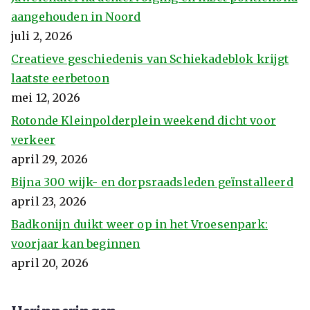
aangehouden in Noord
juli 2, 2026
Creatieve geschiedenis van Schiekadeblok krijgt
laatste eerbetoon
mei 12, 2026
Rotonde Kleinpolderplein weekend dicht voor
verkeer
april 29, 2026
Bijna 300 wijk- en dorpsraadsleden geïnstalleerd
april 23, 2026
Badkonijn duikt weer op in het Vroesenpark:
voorjaar kan beginnen
april 20, 2026