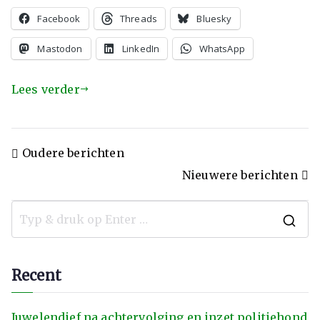
Facebook
Threads
Bluesky
Mastodon
LinkedIn
WhatsApp
Lees verder
Oudere berichten
Nieuwere berichten
Recent
Juwelendief na achtervolging en inzet politiehond