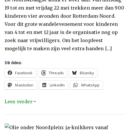
19 tot en met vrijdag 22 mei trekken meer dan 900
kinderen vier avonden door Rotterdam-Noord.
Voor dit grote wandelevenement voor kinderen
van 4 tot en met 12 jaar is de organisatie nog op
zoek naar vrijwilligers. Om het loopfeest
mogelijk te maken zijn veel extra handen […]
Dit delen:
Facebook
Threads
Bluesky
Mastodon
LinkedIn
WhatsApp
Lees verder