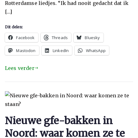
Rotterdamse liedjes. “Ik had nooit gedacht dat ik
[…]
Dit delen:
Facebook
Threads
Bluesky
Mastodon
LinkedIn
WhatsApp
Lees verder
Nieuwe gfe-bakken in
Noord: waar komen ze te