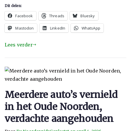
Dit delen:
Facebook
Threads
Bluesky
Mastodon
LinkedIn
WhatsApp
Lees verder
Meerdere auto’s vernield
in het Oude Noorden,
verdachte aangehouden