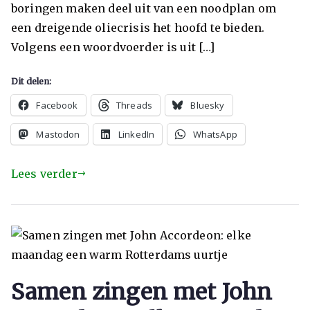
boringen maken deel uit van een noodplan om
een dreigende oliecrisis het hoofd te bieden.
Volgens een woordvoerder is uit […]
Dit delen:
Facebook
Threads
Bluesky
Mastodon
LinkedIn
WhatsApp
Lees verder
Samen zingen met John