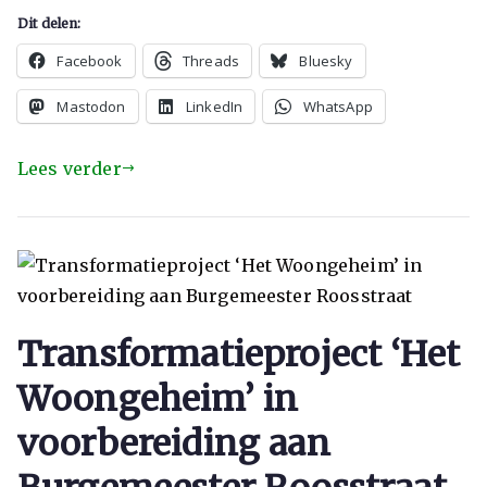
Dit delen:
Facebook
Threads
Bluesky
Mastodon
LinkedIn
WhatsApp
Lees verder
Transformatieproject ‘Het
Woongeheim’ in
voorbereiding aan