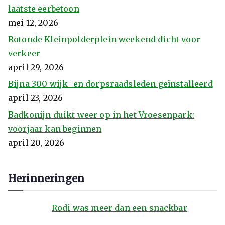
laatste eerbetoon
mei 12, 2026
Rotonde Kleinpolderplein weekend dicht voor
verkeer
april 29, 2026
Bijna 300 wijk- en dorpsraadsleden geïnstalleerd
april 23, 2026
Badkonijn duikt weer op in het Vroesenpark:
voorjaar kan beginnen
april 20, 2026
Herinneringen
Rodi was meer dan een snackbar