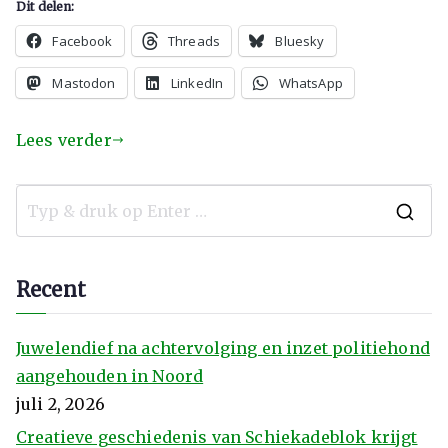
Dit delen:
Facebook
Threads
Bluesky
Mastodon
LinkedIn
WhatsApp
Lees verder
Recent
Juwelendief na achtervolging en inzet politiehond
aangehouden in Noord
juli 2, 2026
Creatieve geschiedenis van Schiekadeblok krijgt