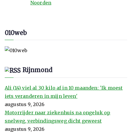
Noorden
010web
Rijnmond
Ali (14) viel al 30 kilo af in 10 maanden: 'Ik moest
iets veranderen in mijn leven'
augustus 9, 2026
Motorrijder naar ziekenhuis na ongeluk op
snelweg, verbindingsweg dicht geweest
augustus 9, 2026